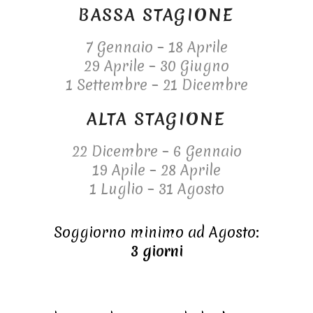
BASSA STAGIONE
7 Gennaio – 18 Aprile
29 Aprile – 30 Giugno
1 Settembre – 21 Dicembre
ALTA STAGIONE
22 Dicembre – 6 Gennaio
19 Apile – 28 Aprile
1 Luglio – 31 Agosto
Soggiorno minimo ad Agosto:
3 giorni