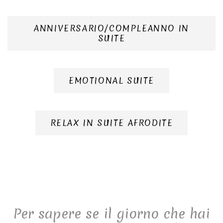
ANNIVERSARIO/COMPLEANNO IN
SUITE
EMOTIONAL SUITE
RELAX IN SUITE AFRODITE
Per sapere se il giorno che hai