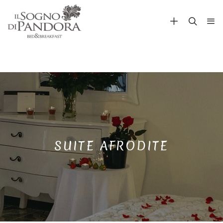
SUITE AFRODITE