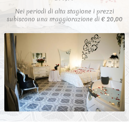
Nei periodi di alta stagione i prezzi
subiscono una maggiorazione di
€ 20,00