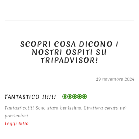
SCOPRI COSA DICONO I
NOSTRI OSPITI SU
TRIPADVISOR!
19 novembre 2024
FANTASTICO !!!!!!
Fantastico!!!! Sono stato benissimo. Struttura curata nei
particolari…
Leggi tutto