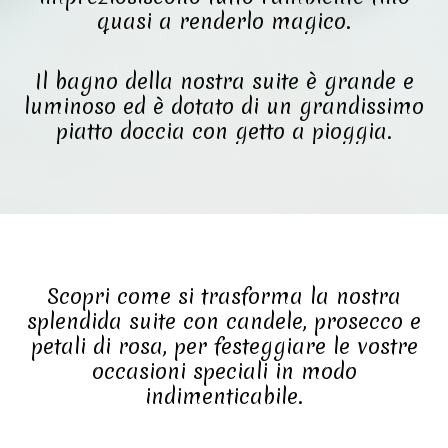
quasi a renderlo magico.
Il bagno della nostra suite è grande e
luminoso ed è dotato di un grandissimo
piatto doccia con getto a pioggia.
Scopri come si trasforma la nostra
splendida suite con candele, prosecco e
petali di rosa, per festeggiare le vostre
occasioni speciali in modo
indimenticabile.