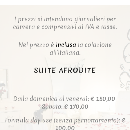
I prezzi si intendono giornalieri per
camera e comprensivi di IVA e tasse.
Nel prezzo è
inclusa
la colazione
all’italiana.
SUITE AFRODITE
Dalla domenica al venerdì:
€ 150,00
Sabato:
€ 170,00
Formula day use (senza pernottamento):
€
100,00