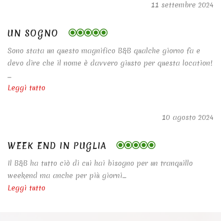
11 settembre 2024
UN SOGNO
Sono stata un questo magnifico B&B qualche giorno fa e
devo dire che il nome è davvero giusto per questa location!
…
Leggi tutto
10 agosto 2024
WEEK END IN PUGLIA
Il B&B ha tutto ciò di cui hai bisogno per un tranquillo
weekend ma anche per più giorni…
Leggi tutto