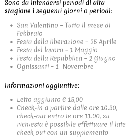
Sono da intendersi periodi di
alta
stagione
i seguenti giorni o periodi:
San Valentino – Tutto il mese di
Febbraio
Festa della liberazione – 25 Aprile
Festa del lavoro – 1 Maggio
Festa della Repubblica – 2 Giugno
Ognissanti – 1 Novembre
Informazioni aggiuntive:
Letto aggiunto € 15,00
Check-in a partire dalle ore 16.30,
check-out entro le ore 11.00, su
richiesta è possibile effettuare il late
check out con un supplemento