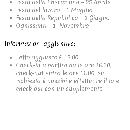
Festa della liberazione – 25 Aprile
Festa del lavoro – 1 Maggio
Festa della Repubblica – 2 Giugno
Ognissanti – 1 Novembre
Informazioni aggiuntive:
Letto aggiunto € 15,00
Check-in a partire dalle ore 16.30,
check-out entro le ore 11.00, su
richiesta è possibile effettuare il late
check out con un supplemento