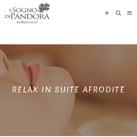
RELAX IN SUITE AFRODITE