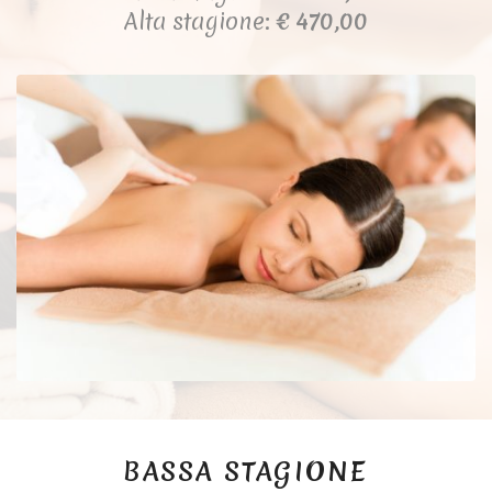
Alta stagione:
€ 470,00
BASSA STAGIONE