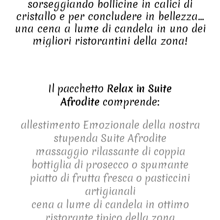
sorseggiando bollicine in calici di
cristallo e per concludere in bellezza…
una cena a lume di candela in uno dei
migliori ristorantini della zona!
Il pacchetto
Relax in Suite
Afrodite
comprende:
allestimento Emozionale della nostra
stupenda Suite Afrodite
massaggio rilassante di coppia
bottiglia di prosecco o spumante
piatto di frutta fresca o pasticcini
artigianali
cena a lume di candela in ottimo
ristorante tipico della zona