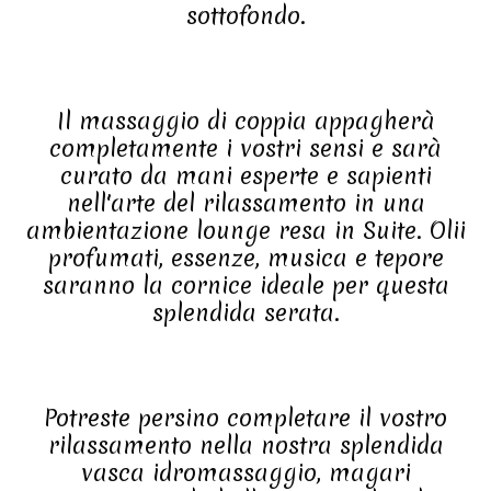
sottofondo.
Il massaggio di coppia appagherà
completamente i vostri sensi e sarà
curato da mani esperte e sapienti
nell'arte del rilassamento in una
ambientazione lounge resa in Suite. Olii
profumati, essenze, musica e tepore
saranno la cornice ideale per questa
splendida serata.
Potreste persino completare il vostro
rilassamento nella nostra splendida
vasca idromassaggio, magari