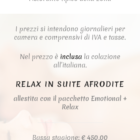
I prezzi si intendono giornalieri per
camera e comprensivi di IVA e tasse.
Nel prezzo è
inclusa
la colazione
all’italiana.
RELAX IN SUITE AFRODITE
allestita con il pacchetto Emotional +
Relax
Bassa stagione:
€ 450,00