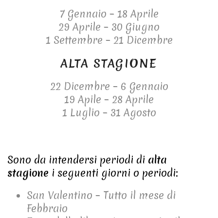
7 Gennaio – 18 Aprile
29 Aprile – 30 Giugno
1 Settembre – 21 Dicembre
ALTA STAGIONE
22 Dicembre – 6 Gennaio
19 Apile – 28 Aprile
1 Luglio – 31 Agosto
Sono da intendersi periodi di
alta
stagione
i seguenti giorni o periodi:
San Valentino – Tutto il mese di
Febbraio