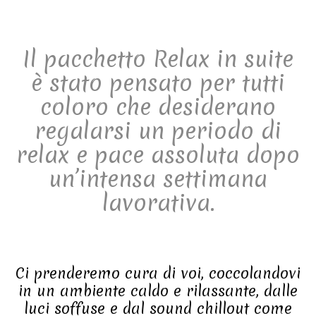
Il pacchetto Relax in suite
è stato pensato per tutti
coloro che desiderano
regalarsi un periodo di
relax e pace assoluta dopo
un’intensa settimana
lavorativa.
Ci prenderemo cura di voi, coccolandovi
in un ambiente caldo e rilassante, dalle
luci soffuse e dal sound chillout come